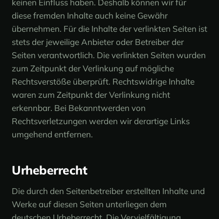
keinen Einfluss haben. Deshalb können wir für
diese fremden Inhalte auch keine Gewähr
übernehmen. Für die Inhalte der verlinkten Seiten ist
stets der jeweilige Anbieter oder Betreiber der
Seiten verantwortlich. Die verlinkten Seiten wurden
zum Zeitpunkt der Verlinkung auf mögliche
Rechtsverstöße überprüft. Rechtswidrige Inhalte
waren zum Zeitpunkt der Verlinkung nicht
erkennbar. Bei Bekanntwerden von
Rechtsverletzungen werden wir derartige Links
umgehend entfernen.
Urheberrecht
Die durch den Seitenbetreiber erstellten Inhalte und
Werke auf diesen Seiten unterliegen dem
deutschen Urheberrecht. Die Vervielfältigung,