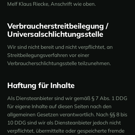
Melf Klaus Riecke, Anschrift wie oben.
Verbraucherstreitbeilegung /
Universalschlichtungsstelle
Wir sind nicht bereit und nicht verpflichtet, an
Streitbeilegungsverfahren vor einer
Verbraucherschlichtungsstelle teilzunehmen.
Haftung für Inhalte
Als Diensteanbieter sind wir gemäß § 7 Abs. 1 DDG
für eigene Inhalte auf diesen Seiten nach den
allgemeinen Gesetzen verantwortlich. Nach §§ 8 bis
10 DDG sind wir als Diensteanbieter jedoch nicht
verpflichtet, übermittelte oder gespeicherte fremde