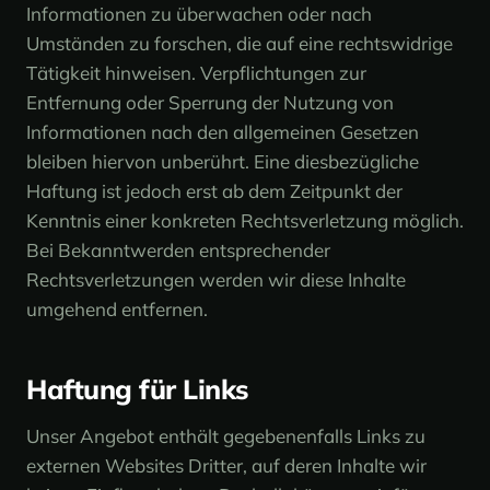
Informationen zu überwachen oder nach
Umständen zu forschen, die auf eine rechtswidrige
Tätigkeit hinweisen. Verpflichtungen zur
Entfernung oder Sperrung der Nutzung von
Informationen nach den allgemeinen Gesetzen
bleiben hiervon unberührt. Eine diesbezügliche
Haftung ist jedoch erst ab dem Zeitpunkt der
Kenntnis einer konkreten Rechtsverletzung möglich.
Bei Bekanntwerden entsprechender
Rechtsverletzungen werden wir diese Inhalte
umgehend entfernen.
Haftung für Links
Unser Angebot enthält gegebenenfalls Links zu
externen Websites Dritter, auf deren Inhalte wir