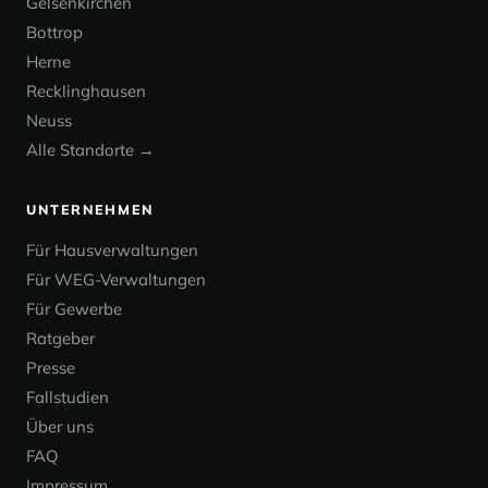
Gelsenkirchen
Bottrop
Herne
Recklinghausen
Neuss
Alle Standorte →
UNTERNEHMEN
Für Hausverwaltungen
Für WEG-Verwaltungen
Für Gewerbe
Ratgeber
Presse
Fallstudien
Über uns
FAQ
Impressum