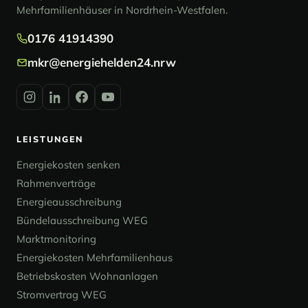
Mehrfamilienhäuser in Nordrhein-Westfalen.
0176 41914390
mkr@energiehelden24.nrw
LEISTUNGEN
Energiekosten senken
Rahmenverträge
Energieausschreibung
Bündelausschreibung WEG
Marktmonitoring
Energiekosten Mehrfamilienhaus
Betriebskosten Wohnanlagen
Stromvertrag WEG