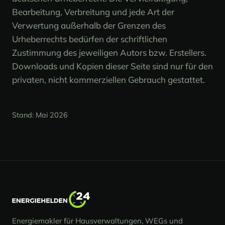
Bearbeitung, Verbreitung und jede Art der
Verwertung außerhalb der Grenzen des
Urheberrechts bedürfen der schriftlichen
Zustimmung des jeweiligen Autors bzw. Erstellers.
Downloads und Kopien dieser Seite sind nur für den
privaten, nicht kommerziellen Gebrauch gestattet.
Stand: Mai 2026
Energiemakler für Hausverwaltungen, WEGs und