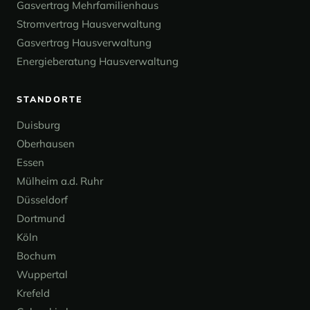
Gasvertrag Mehrfamilienhaus
Stromvertrag Hausverwaltung
Gasvertrag Hausverwaltung
Energieberatung Hausverwaltung
STANDORTE
Duisburg
Oberhausen
Essen
Mülheim a.d. Ruhr
Düsseldorf
Dortmund
Köln
Bochum
Wuppertal
Krefeld