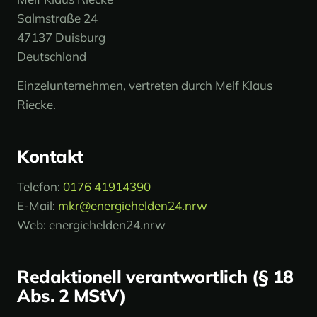
Salmstraße 24
47137 Duisburg
Deutschland
Einzelunternehmen, vertreten durch Melf Klaus
Riecke.
Kontakt
Telefon:
0176 41914390
E-Mail:
mkr@energiehelden24.nrw
Web: energiehelden24.nrw
Redaktionell verantwortlich (§ 18
Abs. 2 MStV)