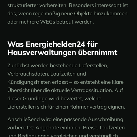
strukturierter vorbereiten. Besonders interessant ist
das, wenn regelmäßig neue Objekte hinzukommen
oder mehrere WEGs betreut werden.
Was Energiehelden24 für
Hausverwaltungen übernimmt
Zunächst werden bestehende Lieferstellen,
Verbrauchsdaten, Laufzeiten und
Kündigungsfristen erfasst – so entsteht eine klare
Übersicht über die aktuelle Vertragssituation. Auf
dieser Grundlage wird bewertet, welche
Lieferstellen sich für einen Rahmenvertrag eignen.
Anschließend wird eine passende Ausschreibung
vorbereitet: Angebote einholen, Preise, Laufzeiten
und Bedingungen vergleichen und verständlich