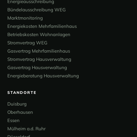
Energieausschreibung
Bündelausschreibung WEG
Marktmonitoring
Energiekosten Mehrfamilienhaus
Betriebskosten Wohnanlagen
Stromvertrag WEG
Gasvertrag Mehrfamilienhaus
Stromvertrag Hausverwaltung
Gasvertrag Hausverwaltung
Energieberatung Hausverwaltung
STANDORTE
Duisburg
Oberhausen
Essen
Mülheim a.d. Ruhr
Düsseldorf