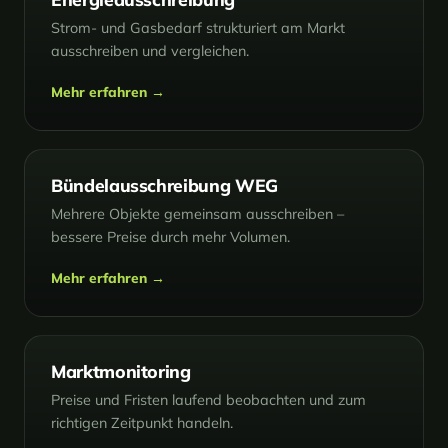
Strom- und Gasbedarf strukturiert am Markt
ausschreiben und vergleichen.
Mehr erfahren →
Bündelausschreibung WEG
Mehrere Objekte gemeinsam ausschreiben –
bessere Preise durch mehr Volumen.
Mehr erfahren →
Marktmonitoring
Preise und Fristen laufend beobachten und zum
richtigen Zeitpunkt handeln.