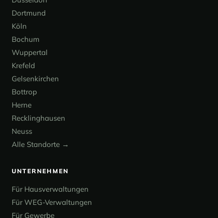
Dortmund
Köln
Bochum
Wuppertal
Krefeld
Gelsenkirchen
Bottrop
Herne
Recklinghausen
Neuss
Alle Standorte →
UNTERNEHMEN
Für Hausverwaltungen
Für WEG-Verwaltungen
Für Gewerbe