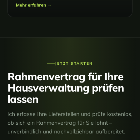
Mehr erfahren →
JETZT STARTEN
Rahmenvertrag für Ihre
Hausverwaltung prüfen
lassen
Ich erfasse Ihre Lieferstellen und prüfe kostenlos,
ob sich ein Rahmenvertrag für Sie lohnt –
unverbindlich und nachvollziehbar aufbereitet.