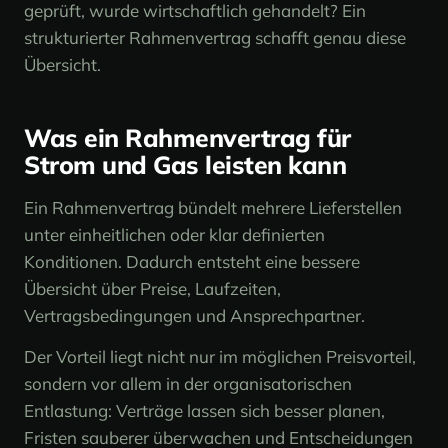
geprüft, wurde wirtschaftlich gehandelt? Ein
strukturierter Rahmenvertrag schafft genau diese
Übersicht.
Was ein Rahmenvertrag für
Strom und Gas leisten kann
Ein Rahmenvertrag bündelt mehrere Lieferstellen
unter einheitlichen oder klar definierten
Konditionen. Dadurch entsteht eine bessere
Übersicht über Preise, Laufzeiten,
Vertragsbedingungen und Ansprechpartner.
Der Vorteil liegt nicht nur im möglichen Preisvorteil,
sondern vor allem in der organisatorischen
Entlastung: Verträge lassen sich besser planen,
Fristen sauberer überwachen und Entscheidungen