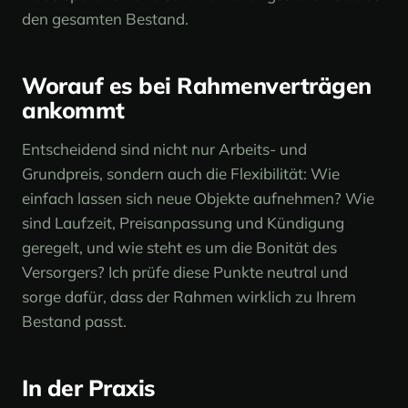
den gesamten Bestand.
Worauf es bei Rahmenverträgen
ankommt
Entscheidend sind nicht nur Arbeits- und
Grundpreis, sondern auch die Flexibilität: Wie
einfach lassen sich neue Objekte aufnehmen? Wie
sind Laufzeit, Preisanpassung und Kündigung
geregelt, und wie steht es um die Bonität des
Versorgers? Ich prüfe diese Punkte neutral und
sorge dafür, dass der Rahmen wirklich zu Ihrem
Bestand passt.
In der Praxis