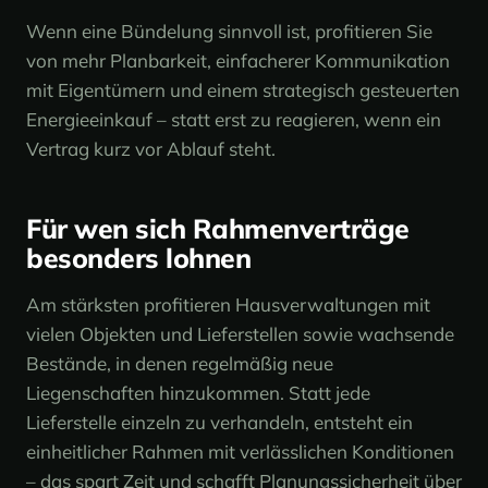
Wenn eine Bündelung sinnvoll ist, profitieren Sie
von mehr Planbarkeit, einfacherer Kommunikation
mit Eigentümern und einem strategisch gesteuerten
Energieeinkauf – statt erst zu reagieren, wenn ein
Vertrag kurz vor Ablauf steht.
Für wen sich Rahmenverträge
besonders lohnen
Am stärksten profitieren Hausverwaltungen mit
vielen Objekten und Lieferstellen sowie wachsende
Bestände, in denen regelmäßig neue
Liegenschaften hinzukommen. Statt jede
Lieferstelle einzeln zu verhandeln, entsteht ein
einheitlicher Rahmen mit verlässlichen Konditionen
– das spart Zeit und schafft Planungssicherheit über