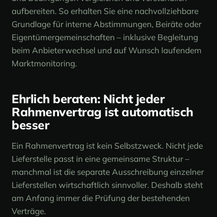
aufbereiten. So erhalten Sie eine nachvollziehbare
Grundlage für interne Abstimmungen, Beiräte oder
Eigentümergemeinschaften – inklusive Begleitung
beim Anbieterwechsel und auf Wunsch laufendem
Marktmonitoring.
Ehrlich beraten: Nicht jeder
Rahmenvertrag ist automatisch
besser
Ein Rahmenvertrag ist kein Selbstzweck. Nicht jede
Lieferstelle passt in eine gemeinsame Struktur –
manchmal ist die separate Ausschreibung einzelner
Lieferstellen wirtschaftlich sinnvoller. Deshalb steht
am Anfang immer die Prüfung der bestehenden
Verträge.