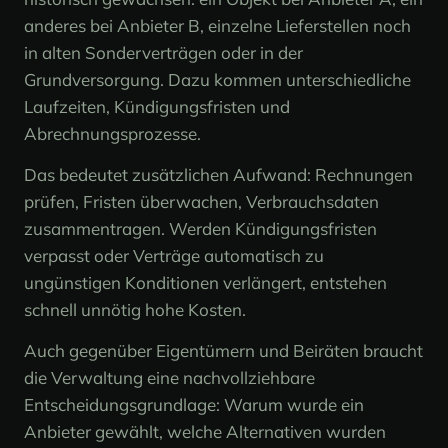
anderes bei Anbieter B, einzelne Lieferstellen noch
in alten Sonderverträgen oder in der
Grundversorgung. Dazu kommen unterschiedliche
Laufzeiten, Kündigungsfristen und
Abrechnungsprozesse.
Das bedeutet zusätzlichen Aufwand: Rechnungen
prüfen, Fristen überwachen, Verbrauchsdaten
zusammentragen. Werden Kündigungsfristen
verpasst oder Verträge automatisch zu
ungünstigen Konditionen verlängert, entstehen
schnell unnötig hohe Kosten.
Auch gegenüber Eigentümern und Beiräten braucht
die Verwaltung eine nachvollziehbare
Entscheidungsgrundlage: Warum wurde ein
Anbieter gewählt, welche Alternativen wurden