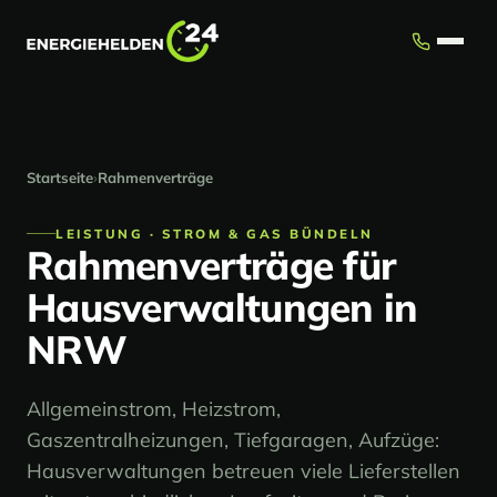
Startseite
›
Rahmenverträge
LEISTUNG · STROM & GAS BÜNDELN
Rahmenverträge für
Hausverwaltungen in
NRW
Allgemeinstrom, Heizstrom,
Gaszentralheizungen, Tiefgaragen, Aufzüge:
Hausverwaltungen betreuen viele Lieferstellen