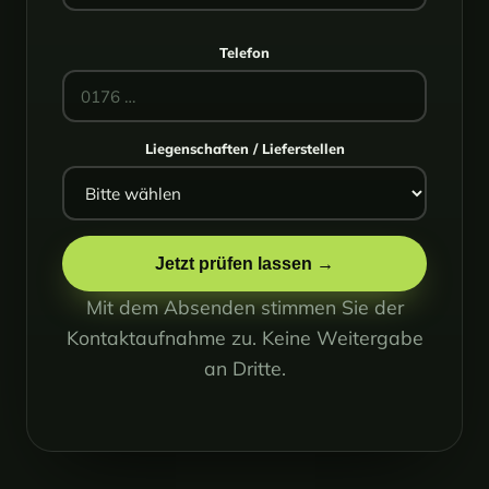
Telefon
Liegenschaften / Lieferstellen
Jetzt prüfen lassen →
Mit dem Absenden stimmen Sie der
Kontaktaufnahme zu. Keine Weitergabe
an Dritte.