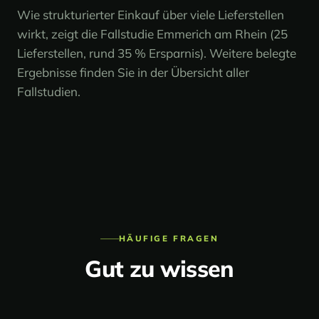
Wie strukturierter Einkauf über viele Lieferstellen
wirkt, zeigt die
Fallstudie Emmerich am Rhein
(25
Lieferstellen, rund 35 % Ersparnis). Weitere belegte
Ergebnisse finden Sie in der
Übersicht aller
Fallstudien
.
HÄUFIGE FRAGEN
Gut zu wissen