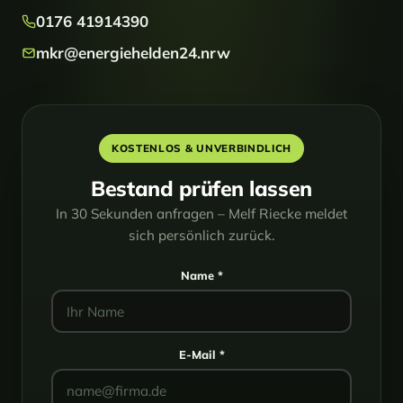
0176 41914390
mkr@energiehelden24.nrw
KOSTENLOS & UNVERBINDLICH
Bestand prüfen lassen
In 30 Sekunden anfragen – Melf Riecke meldet
sich persönlich zurück.
Name *
E-Mail *