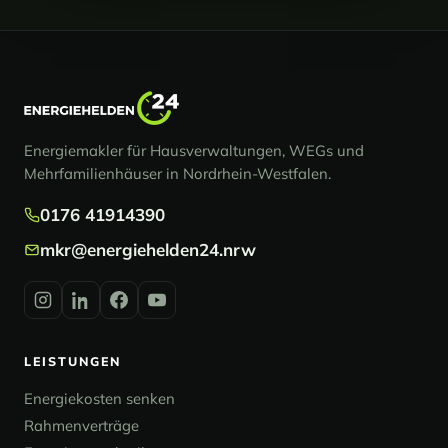
Energiemakler für Hausverwaltungen, WEGs und
Mehrfamilienhäuser in Nordrhein-Westfalen.
0176 41914390
mkr@energiehelden24.nrw
LEISTUNGEN
Energiekosten senken
Rahmenverträge