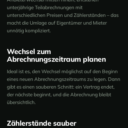
unterjährige Teilabrechnungen mit
unterschiedlichen Preisen und Zählerständen – das
macht die Umlage auf Eigentümer und Mieter
unnötig kompliziert.
Wechsel zum
Abrechnungszeitraum planen
Ideal ist es, den Wechsel möglichst auf den Beginn
eines neuen Abrechnungszeitraums zu legen. Dann
gibt es einen sauberen Schnitt: ein Vertrag endet,
der nächste beginnt, und die Abrechnung bleibt
übersichtlich.
Zählerstände sauber