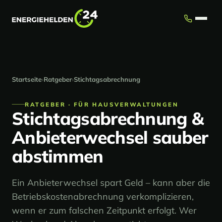
Startseite
›
Ratgeber
›
Stichtagsabrechnung
RATGEBER · FÜR HAUSVERWALTUNGEN
Stichtagsabrechnung &
Anbieterwechsel sauber
abstimmen
Ein Anbieterwechsel spart Geld – kann aber die
Betriebskostenabrechnung verkomplizieren,
wenn er zum falschen Zeitpunkt erfolgt. Wer