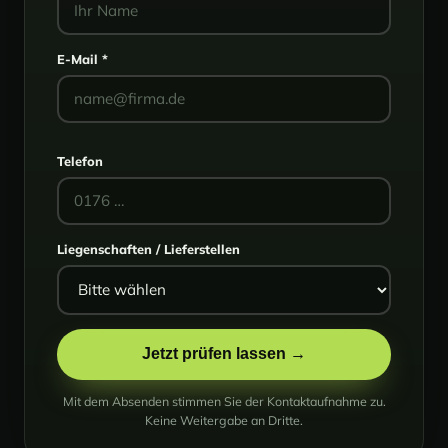
E-Mail *
Telefon
Liegenschaften / Lieferstellen
Jetzt prüfen lassen →
Mit dem Absenden stimmen Sie der Kontaktaufnahme zu.
Keine Weitergabe an Dritte.