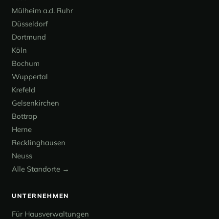
Mülheim a.d. Ruhr
Düsseldorf
Dortmund
Köln
Bochum
Wuppertal
Krefeld
Gelsenkirchen
Bottrop
Herne
Recklinghausen
Neuss
Alle Standorte →
UNTERNEHMEN
Für Hausverwaltungen