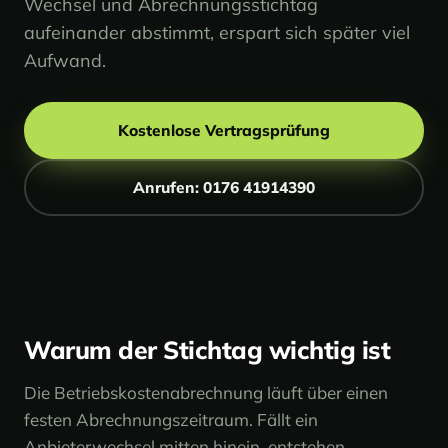
Wechsel und Abrechnungsstichtag
aufeinander abstimmt, erspart sich später viel
Aufwand.
Kostenlose Vertragsprüfung
Anrufen: 0176 41914390
Warum der Stichtag wichtig ist
Die Betriebskostenabrechnung läuft über einen
festen Abrechnungszeitraum. Fällt ein
Anbieterwechsel mitten hinein, entstehen