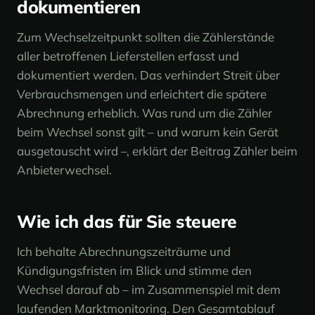
dokumentieren
Zum Wechselzeitpunkt sollten die Zählerstände
aller betroffenen Lieferstellen erfasst und
dokumentiert werden. Das verhindert Streit über
Verbrauchsmengen und erleichtert die spätere
Abrechnung erheblich. Was rund um die Zähler
beim Wechsel sonst gilt – und warum kein Gerät
ausgetauscht wird –, erklärt der Beitrag
Zähler beim
Anbieterwechsel
.
Wie ich das für Sie steuere
Ich behalte Abrechnungszeiträume und
Kündigungsfristen im Blick und stimme den
Wechsel darauf ab – im Zusammenspiel mit dem
laufenden
Marktmonitoring
. Den Gesamtablauf