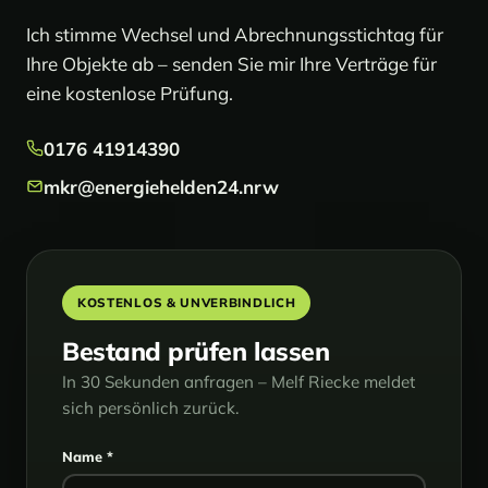
Ich stimme Wechsel und Abrechnungsstichtag für
Ihre Objekte ab – senden Sie mir Ihre Verträge für
eine kostenlose Prüfung.
0176 41914390
mkr@energiehelden24.nrw
KOSTENLOS & UNVERBINDLICH
Bestand prüfen lassen
In 30 Sekunden anfragen – Melf Riecke meldet
sich persönlich zurück.
Name *