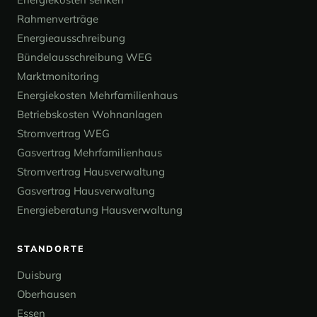
Rahmenverträge
Energieausschreibung
Bündelausschreibung WEG
Marktmonitoring
Energiekosten Mehrfamilienhaus
Betriebskosten Wohnanlagen
Stromvertrag WEG
Gasvertrag Mehrfamilienhaus
Stromvertrag Hausverwaltung
Gasvertrag Hausverwaltung
Energieberatung Hausverwaltung
STANDORTE
Duisburg
Oberhausen
Essen