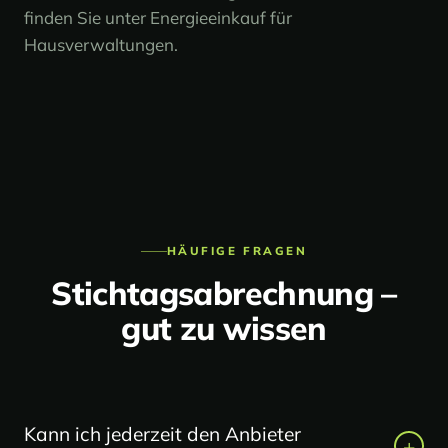
finden Sie unter
Energieeinkauf für
Hausverwaltungen
.
HÄUFIGE FRAGEN
Stichtagsabrechnung –
gut zu wissen
Kann ich jederzeit den Anbieter
+